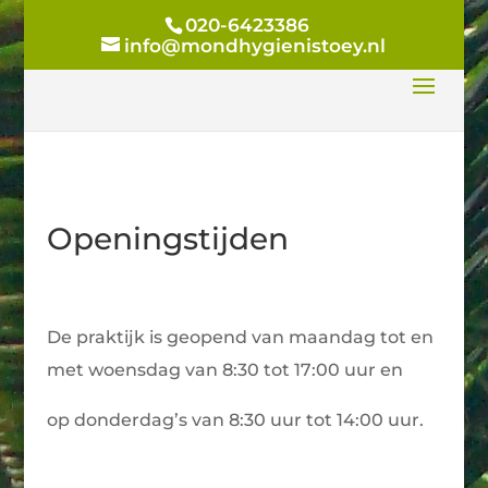
020-6423386
info@mondhygienistoey.nl
Openingstijden
De praktijk is geopend van maandag tot en
met woensdag van 8:30 tot 17:00 uur en
op donderdag’s van 8:30 uur tot 14:00 uur.