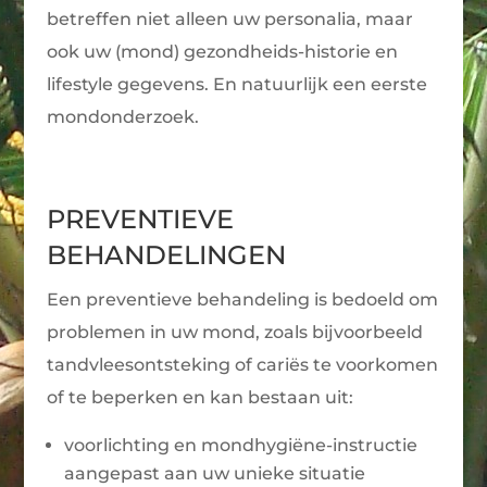
betreffen niet alleen uw personalia, maar
ook uw (mond) gezondheids-historie en
lifestyle gegevens. En natuurlijk een eerste
mondonderzoek.
PREVENTIEVE
BEHANDELINGEN
Een preventieve behandeling is bedoeld om
problemen in uw mond, zoals bijvoorbeeld
tandvleesontsteking of cariës te voorkomen
of te beperken en kan bestaan uit:
voorlichting en mondhygiëne-instructie
aangepast aan uw unieke situatie