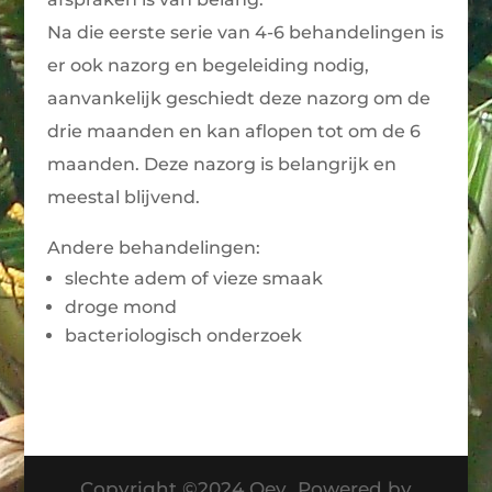
Na die eerste serie van 4-6 behandelingen is
er ook nazorg en begeleiding nodig,
aanvankelijk geschiedt deze nazorg om de
drie maanden en kan aflopen tot om de 6
maanden. Deze nazorg is belangrijk en
meestal blijvend.
Andere behandelingen:
slechte adem of vieze smaak
droge mond
bacteriologisch onderzoek
Copyright ©2024 Oey Powered by