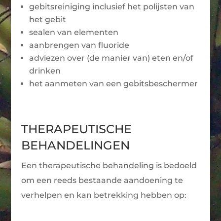
gebitsreiniging inclusief het polijsten van
het gebit
sealen van elementen
aanbrengen van fluoride
adviezen over (de manier van) eten en/of
drinken
het aanmeten van een gebitsbeschermer
THERAPEUTISCHE
BEHANDELINGEN
Een therapeutische behandeling is bedoeld
om een reeds bestaande aandoening te
verhelpen en kan betrekking hebben op: