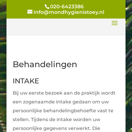
020-6423386
info@mondhygienistoey.nl
Behandelingen
INTAKE
Bij uw eerste bezoek aan de praktijk wordt
een zogenaamde intake gedaan om uw
persoonlijke behandelingbehoefte vast te
stellen. Tijdens de intake worden uw
persoonlijke gegevens verwerkt. Die