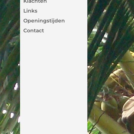
Klachten
Links
Openingstijden
Contact